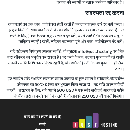
ग्राहक की सेवाओं को ब्लॉक करने का अधिकार है।
सदस्यता रद्द करना
सदस्यताएँ तब तक स्वतः नवीनीकृत होती रहती हैं जब तक ग्राहक उन्हें रद्द नहीं करता।
ग्राहक किसी भी समय अपने खाते से स्वयं और नि:शुल्क सदस्यता रद्द कर सकता है। रद्द
करने के लिए, just.hosting पर साइन इन करें, अपने खाते में सेवा प्रबंधन अनुभाग
("सक्रिय सेवाएँ") खोलें, सक्रिय सदस्यता चुनें और स्वतः नवीनीकरण बंद करें।
यदि रद्दीकरण नियंत्रण उपलब्ध नहीं है, तो ग्राहक info@just.hosting पर ईमेल
द्वारा रद्दीकरण का अनुरोध कर सकता है। रद्द करने के बाद, वर्तमान भुगतान की गई अवधि
उसकी समाप्ति तिथि तक सक्रिय रहती है, और आगे कोई नवीनीकरण भुगतान नहीं लिया
जाता।
*एक समर्पित सर्वर स्थापित करने की लागत पहले से ही कुल लागत में शामिल है और सर्वर
की लागत का 50% है (एक बार भुगतान किया जाता है)। यह राशि वापस नहीं की
जाएगी। उदाहरण के लिए, यदि आपने 500 USD में एक सर्वर खरीदा है और पहले महीने
के भीतर इसे रद्द करने का निर्णय लेते हैं, तो आपको 250 USD की वापसी मिलेगी।
हमारे बारे में (कंपनी के बारे में)
संपर्क