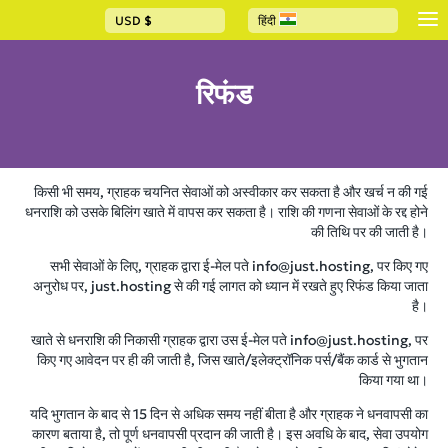
USD
$
हिंदी
रिफंड
किसी भी समय, ग्राहक चयनित सेवाओं को अस्वीकार कर सकता है और खर्च न की गई
धनराशि को उसके बिलिंग खाते में वापस कर सकता है। राशि की गणना सेवाओं के रद्द होने
की तिथि पर की जाती है।
सभी सेवाओं के लिए, ग्राहक द्वारा ई-मेल पते info@just.hosting, पर किए गए
अनुरोध पर, just.hosting से की गई लागत को ध्यान में रखते हुए रिफंड किया जाता
है।
खाते से धनराशि की निकासी ग्राहक द्वारा उस ई-मेल पते info@just.hosting, पर
किए गए आवेदन पर ही की जाती है, जिस खाते/इलेक्ट्रॉनिक पर्स/बैंक कार्ड से भुगतान
किया गया था।
यदि भुगतान के बाद से 15 दिन से अधिक समय नहीं बीता है और ग्राहक ने धनवापसी का
कारण बताया है, तो पूर्ण धनवापसी प्रदान की जाती है। इस अवधि के बाद, सेवा उपयोग