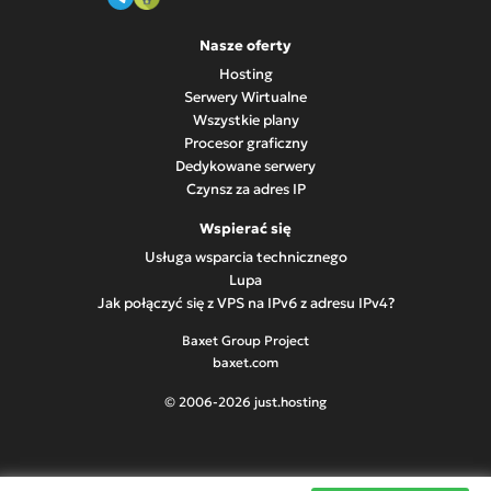
Nasze oferty
Hosting
Serwery Wirtualne
Wszystkie plany
Procesor graficzny
Dedykowane serwery
Czynsz za adres IP
Wspierać się
Usługa wsparcia technicznego
Lupa
Jak połączyć się z VPS na IPv6 z adresu IPv4?
Baxet Group Project
baxet.com
© 2006-2026 just.hosting