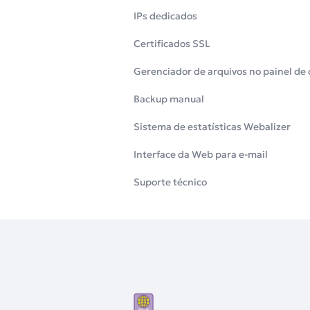
IPs dedicados
Certificados SSL
Gerenciador de arquivos no painel de 
Backup manual
Sistema de estatísticas Webalizer
Interface da Web para e-mail
Suporte técnico