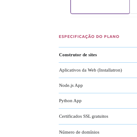
ESPECIFICAÇÃO DO PLANO
Construtor de sites
Aplicativos da Web (Installatron)
Node.js App
Python App
Certificados SSL gratuitos
Número de domínios