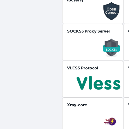
SOCKS5 Proxy Server
VLESS Protocol
Xray-core