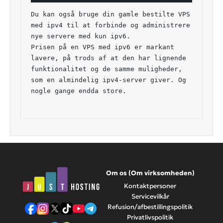
Du kan også bruge din gamle bestilte VPS 
med ipv4 til at forbinde og administrere 
nye servere med kun ipv6.
Prisen på en VPS med ipv6 er markant 
lavere, på trods af at den har lignende 
funktionalitet og de samme muligheder, 
som en almindelig ipv4-server giver. Og 
nogle gange endda store.
Om os (Om virksomheden)
Kontaktpersoner
Servicevilkår
Refusion/afbestillingspolitik
Privatlivspolitik