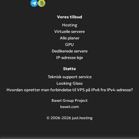
Vores tilbud
Hosting
Virtuelle servere
Alle planer
GPU
Dedikerede servere
IP-adresse leje
Støtte
Teknisk support service
Looking Glass
Hvordan opretter man forbindelse til VPS på IPv6 fra IPv4-adresse?
Baxet Group Project
baxet.com
© 2006-2026 just.hosting