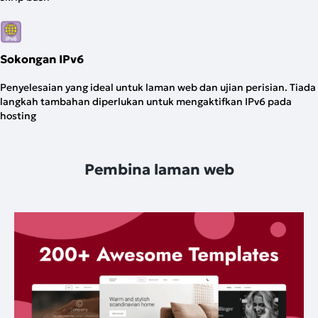
Sokongan IPv6
Penyelesaian yang ideal untuk laman web dan ujian perisian. Tiada
langkah tambahan diperlukan untuk mengaktifkan IPv6 pada
hosting
Pembina laman web