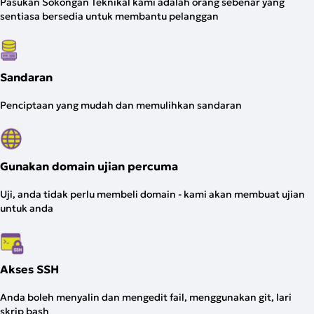
Pasukan Sokongan Teknikal kami adalah orang sebenar yang
sentiasa bersedia untuk membantu pelanggan
Sandaran
Penciptaan yang mudah dan memulihkan sandaran
Gunakan domain ujian percuma
Uji, anda tidak perlu membeli domain - kami akan membuat ujian
untuk anda
Akses SSH
Anda boleh menyalin dan mengedit fail, menggunakan git, lari
skrip bash