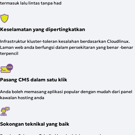
termasuk lalu lintas tanpa had
Keselamatan yang dipertingkatkan
Infrastruktur kluster-toleran kesalahan berdasarkan Cloudlinux.
Laman web anda berfungsi dalam persekitaran yang benar -benar
terpencil
Pasang CMS dalam satu klik
Anda boleh memasang aplikasi popular dengan mudah dari panel
kawalan hosting anda
Sokongan teknikal yang baik