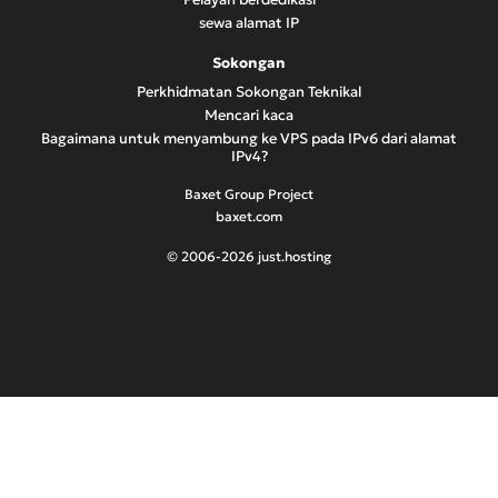
sewa alamat IP
Sokongan
Perkhidmatan Sokongan Teknikal
Mencari kaca
Bagaimana untuk menyambung ke VPS pada IPv6 dari alamat
IPv4?
Baxet Group Project
baxet.com
© 2006-2026 just.hosting