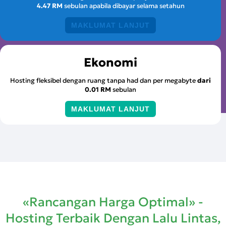
4.47 RM
sebulan apabila dibayar selama setahun
MAKLUMAT LANJUT
Ekonomi
Hosting fleksibel dengan ruang tanpa had dan per megabyte
dari
0.01 RM
sebulan
MAKLUMAT LANJUT
«Rancangan Harga Optimal» -
Hosting Terbaik Dengan Lalu Lintas,