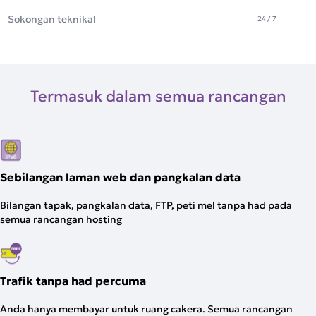
Sokongan teknikal
24 / 7
Termasuk dalam semua rancangan
Sebilangan laman web dan pangkalan data
Bilangan tapak, pangkalan data, FTP, peti mel tanpa had pada
semua rancangan hosting
Trafik tanpa had percuma
Anda hanya membayar untuk ruang cakera. Semua rancangan