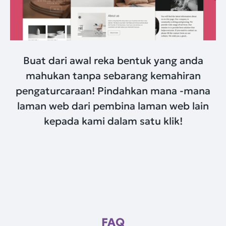
Buat dari awal reka bentuk yang anda
mahukan tanpa sebarang kemahiran
pengaturcaraan! Pindahkan mana -mana
laman web dari pembina laman web lain
kepada kami dalam satu klik!
FAQ