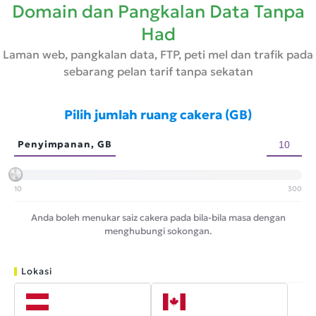
Domain dan Pangkalan Data Tanpa
Had
Laman web, pangkalan data, FTP, peti mel dan trafik pada
sebarang pelan tarif tanpa sekatan
Pilih jumlah ruang cakera (GB)
Penyimpanan, GB
10
300
Anda boleh menukar saiz cakera pada bila-bila masa dengan
menghubungi sokongan.
Lokasi