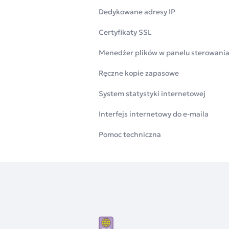
Dedykowane adresy IP
Certyfikaty SSL
Menedżer plików w panelu sterowani
Ręczne kopie zapasowe
System statystyki internetowej
Interfejs internetowy do e-maila
Pomoc techniczna