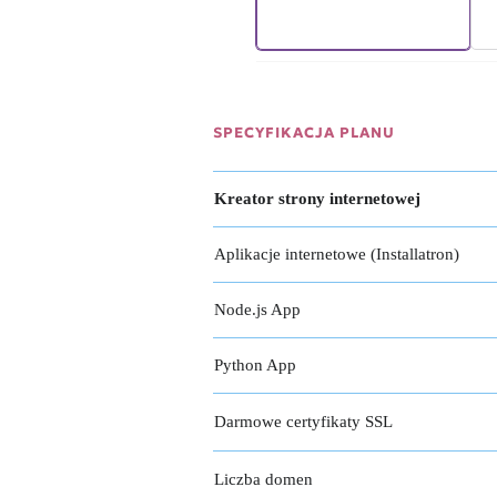
SPECYFIKACJA PLANU
Kreator strony internetowej
Aplikacje internetowe (Installatron)
Node.js App
Python App
Darmowe certyfikaty SSL
Liczba domen