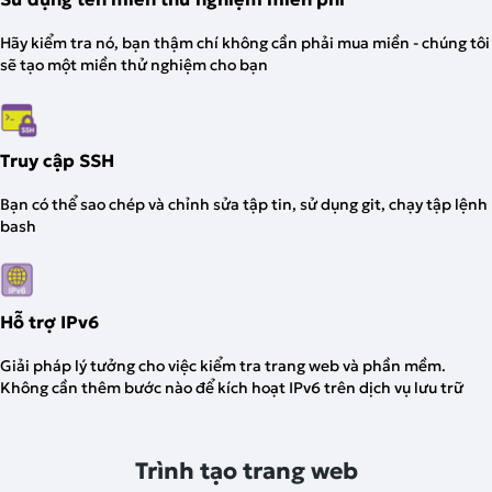
Hãy kiểm tra nó, bạn thậm chí không cần phải mua miền - chúng tôi
sẽ tạo một miền thử nghiệm cho bạn
Truy cập SSH
Bạn có thể sao chép và chỉnh sửa tập tin, sử dụng git, chạy tập lệnh
bash
Hỗ trợ IPv6
Giải pháp lý tưởng cho việc kiểm tra trang web và phần mềm.
Không cần thêm bước nào để kích hoạt IPv6 trên dịch vụ lưu trữ
Trình tạo trang web