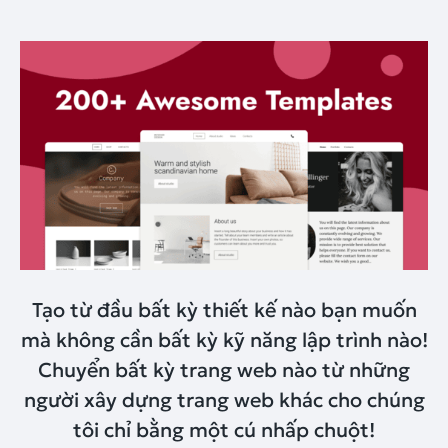
Tạo từ đầu bất kỳ thiết kế nào bạn muốn
mà không cần bất kỳ kỹ năng lập trình nào!
Chuyển bất kỳ trang web nào từ những
người xây dựng trang web khác cho chúng
tôi chỉ bằng một cú nhấp chuột!