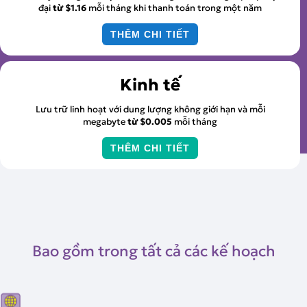
đại
từ
$1.16
mỗi tháng khi thanh toán trong một năm
THÊM CHI TIẾT
Kinh tế
Lưu trữ linh hoạt với dung lượng không giới hạn và mỗi
megabyte
từ
$0.005
mỗi tháng
THÊM CHI TIẾT
Bao gồm trong tất cả các kế hoạch