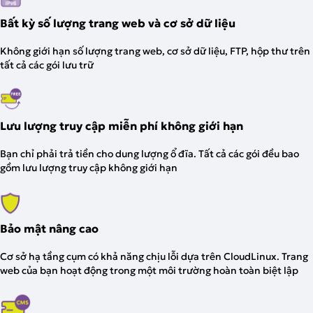
Bất kỳ số lượng trang web và cơ sở dữ liệu
Không giới hạn số lượng trang web, cơ sở dữ liệu, FTP, hộp thư trên
tất cả các gói lưu trữ
Lưu lượng truy cập miễn phí không giới hạn
Bạn chỉ phải trả tiền cho dung lượng ổ đĩa. Tất cả các gói đều bao
gồm lưu lượng truy cập không giới hạn
Bảo mật nâng cao
Cơ sở hạ tầng cụm có khả năng chịu lỗi dựa trên CloudLinux. Trang
web của bạn hoạt động trong một môi trường hoàn toàn biệt lập