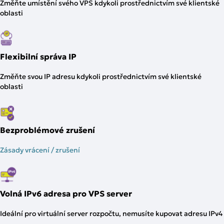
Změňte umístění svého VPS kdykoli prostřednictvím své klientské
oblasti
Flexibilní správa IP
Změňte svou IP adresu kdykoli prostřednictvím své klientské
oblasti
Bezproblémové zrušení
Zásady vrácení / zrušení
Volná IPv6 adresa pro VPS server
Ideální pro virtuální server rozpočtu, nemusíte kupovat adresu IPv4