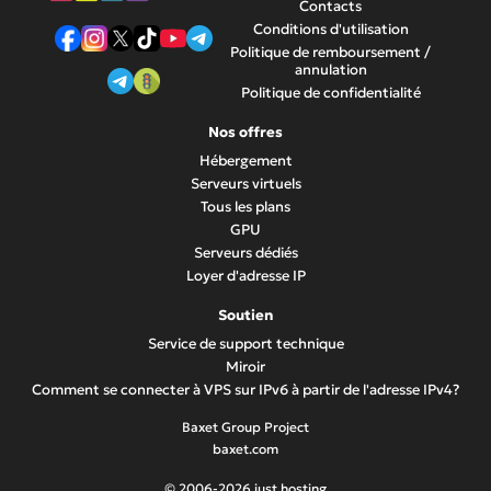
Contacts
Conditions d'utilisation
Politique de remboursement /
annulation
Politique de confidentialité
Nos offres
Hébergement
Serveurs virtuels
Tous les plans
GPU
Serveurs dédiés
Loyer d'adresse IP
Soutien
Service de support technique
Miroir
Comment se connecter à VPS sur IPv6 à partir de l'adresse IPv4?
Baxet Group Project
baxet.com
© 2006-2026 just.hosting