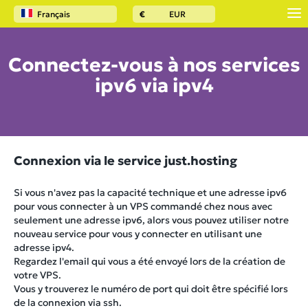
Français
€
EUR
Connectez-vous à nos services
ipv6 via ipv4
Connexion via le service
just.hosting
Si vous n'avez pas la capacité technique et une adresse ipv6
pour vous connecter à un VPS commandé chez nous avec
seulement une adresse ipv6, alors vous pouvez utiliser notre
nouveau service pour vous y connecter en utilisant une
adresse ipv4.
Regardez l'email qui vous a été envoyé lors de la création de
votre VPS.
Vous y trouverez le numéro de port qui doit être spécifié lors
de la connexion via ssh.