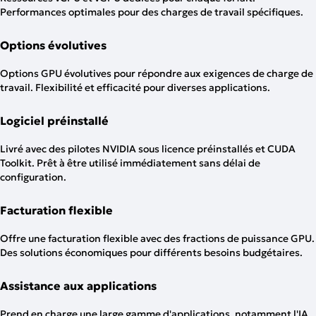
Performances optimales pour des charges de travail spécifiques.
Options évolutives
Options GPU évolutives pour répondre aux exigences de charge de
travail. Flexibilité et efficacité pour diverses applications.
Logiciel préinstallé
Livré avec des pilotes NVIDIA sous licence préinstallés et CUDA
Toolkit. Prêt à être utilisé immédiatement sans délai de
configuration.
Facturation flexible
Offre une facturation flexible avec des fractions de puissance GPU.
Des solutions économiques pour différents besoins budgétaires.
Assistance aux applications
Prend en charge une large gamme d'applications, notamment l'IA,