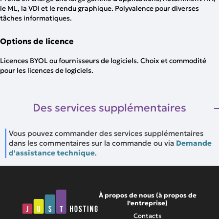
le ML, la VDI et le rendu graphique. Polyvalence pour diverses
tâches informatiques.
Options de licence
Licences BYOL ou fournisseurs de logiciels. Choix et commodité
pour les licences de logiciels.
Des services supplémentaires
Vous pouvez commander des services supplémentaires
dans les commentaires sur la commande ou via
Demande
d'assistance technique
.
À propos de nous (à propos de
l'entreprise)
Contacts