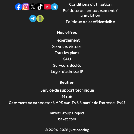
Conditions d'utilisation
Politique de remboursement /
annulation
Politique de confidentialité
Nos offres
Hébergement
Serveurs virtuels
Tous les plans
GPU
Serveurs dédiés
Loyer d'adresse IP
Soutien
Service de support technique
Miroir
Comment se connecter à VPS sur IPv6 à partir de l'adresse IPv4?
Baxet Group Project
baxet.com
© 2006-2026 just.hosting