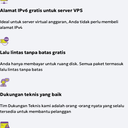
Alamat IPv6 gratis untuk server VPS
Ideal untuk server virtual anggaran, Anda tidak perlu membeli
alamat IPv4
Lalu lintas tanpa batas gratis
Anda hanya membayar untuk ruang disk. Semua paket termasuk
lalu lintas tanpa batas
Dukungan teknis yang baik
Tim Dukungan Teknis kami adalah orang -orang nyata yang selalu
tersedia untuk membantu pelanggan