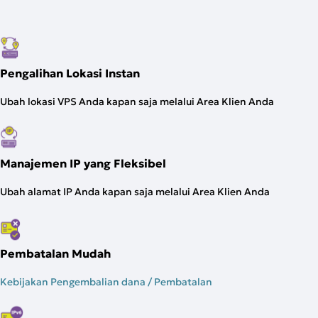
Pengalihan Lokasi Instan
Ubah lokasi VPS Anda kapan saja melalui Area Klien Anda
Manajemen IP yang Fleksibel
Ubah alamat IP Anda kapan saja melalui Area Klien Anda
Pembatalan Mudah
Kebijakan Pengembalian dana / Pembatalan