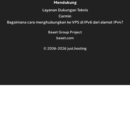
Mendukung
Layanan Dukungan Teknis
Cermin
Bagaimana cara menghubungkan ke VPS di IPv6 dari alamat IPv4?
Baxet Group Project
baxet.com
© 2006-2026 just.hosting