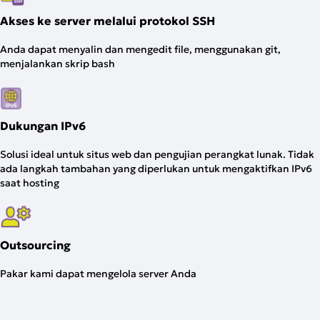
Akses ke server melalui protokol SSH
Anda dapat menyalin dan mengedit file, menggunakan git,
menjalankan skrip bash
Dukungan IPv6
Solusi ideal untuk situs web dan pengujian perangkat lunak. Tidak
ada langkah tambahan yang diperlukan untuk mengaktifkan IPv6
saat hosting
Outsourcing
Pakar kami dapat mengelola server Anda