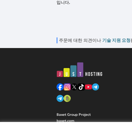
입니다.
주문에 대한 의견이나
기술 지원 요청
Baxet Group Project
baxet.com
© 2006-2026 just.hosting