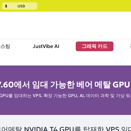
$
USD
호스팅
JustVibe AI
그래픽 카드
7.60
에서 임대 가능한 베어 메탈 GPU
PU를 임대하는 VPS. 확장 가능한 GPU, AI, 데이터 과학 및 가
어메탈 NVIDIA T4 GPU를 탑재한 VPS 임