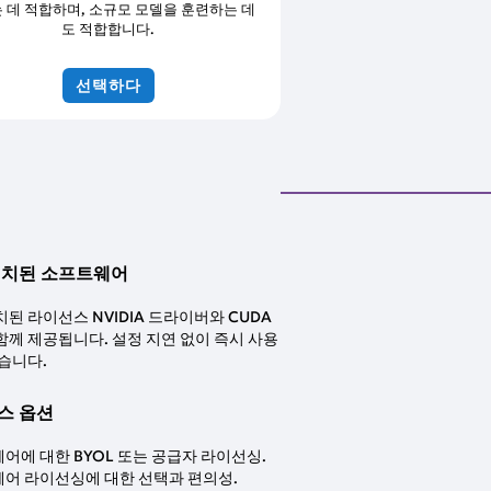
 데 적합하며, 소규모 모델을 훈련하는 데
도 적합합니다.
선택하다
설치된 소프트웨어
치된 라이선스 NVIDIA 드라이버와 CUDA
함께 제공됩니다. 설정 지연 없이 즉시 사용
있습니다.
스 옵션
어에 대한 BYOL 또는 공급자 라이선싱.
어 라이선싱에 대한 선택과 편의성.