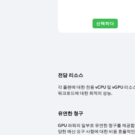
선택하다
전담 리소스
각 플랜에 대한 전용 vCPU 및 vGPU 리소
워크로드에 대한 최적의 성능.
유연한 청구
GPU 파워의 일부로 유연한 청구를 제공합
양한 예산 요구 사항에 대한 비용 효율적