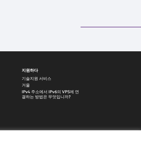
지원하다
기술지원 서비스
거울
IPv4 주소에서 IPv6의 VPS에 연
결하는 방법은 무엇입니까?