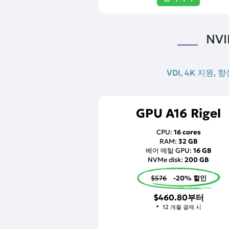
NV
VDI, 4K 지원
GPU A16 Rigel
CPU:
16 cores
RAM:
32 GB
베어 메탈 GPU:
16 GB
NVMe disk:
200 GB
$576
-20% 할인
$460.80
부터
12 개월 결제 시