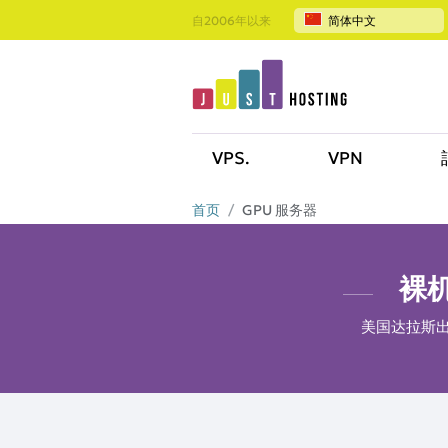
自2006年以来
简体中文
VPS.
VPN
首页
GPU 服务器
裸机
美国达拉斯出