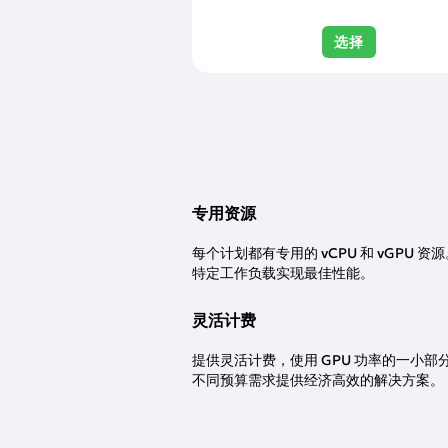
选择
专用资源
每个计划都有专用的 vCPU 和 vGPU 资
特定工作负载实现最佳性能。
灵活计费
提供灵活计费，使用 GPU 功率的一小部
不同预算需求提供经济高效的解决方案。