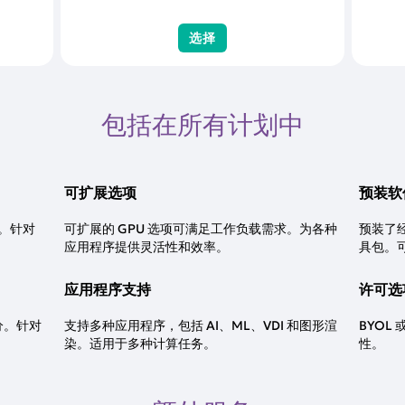
选择
包括在所有计划中
可扩展选项
预装软
源。针对
可扩展的 GPU 选项可满足工作负载需求。为各种
预装了经
应用程序提供灵活性和效率。
具包。
应用程序支持
许可选
分。针对
支持多种应用程序，包括 AI、ML、VDI 和图形渲
BYO
染。适用于多种计算任务。
性。