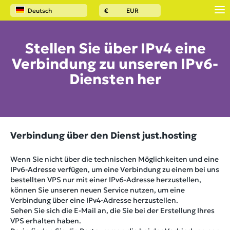
Deutsch
€
EUR
Stellen Sie über IPv4 eine
Verbindung zu unseren IPv6-
Diensten her
Verbindung über den Dienst
just.hosting
Wenn Sie nicht über die technischen Möglichkeiten und eine
IPv6-Adresse verfügen, um eine Verbindung zu einem bei uns
bestellten VPS nur mit einer IPv6-Adresse herzustellen,
können Sie unseren neuen Service nutzen, um eine
Verbindung über eine IPv4-Adresse herzustellen.
Sehen Sie sich die E-Mail an, die Sie bei der Erstellung Ihres
VPS erhalten haben.