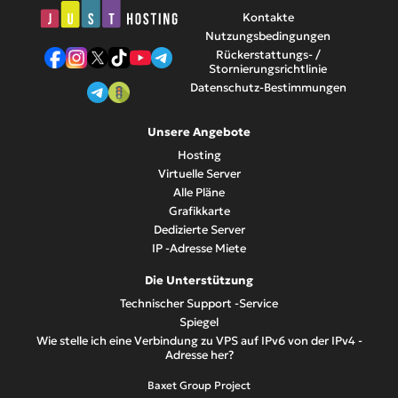
Kontakte
Nutzungsbedingungen
Rückerstattungs- /
Stornierungsrichtlinie
Datenschutz-Bestimmungen
Unsere Angebote
Hosting
Virtuelle Server
Alle Pläne
Grafikkarte
Dedizierte Server
IP -Adresse Miete
Die Unterstützung
Technischer Support -Service
Spiegel
Wie stelle ich eine Verbindung zu VPS auf IPv6 von der IPv4 -
Adresse her?
Baxet Group Project