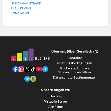
111 BONHAM STRAND
SHEUNG WAN
HONG KONG
Über uns (über Gesellschaft)
Kontakte
Nutzungsbedingungen
Rückerstattungs- /
Stornierungsrichtlinie
Datenschutz-Bestimmungen
Unsere Angebote
Hosting
Virtuelle Server
Alle Pläne