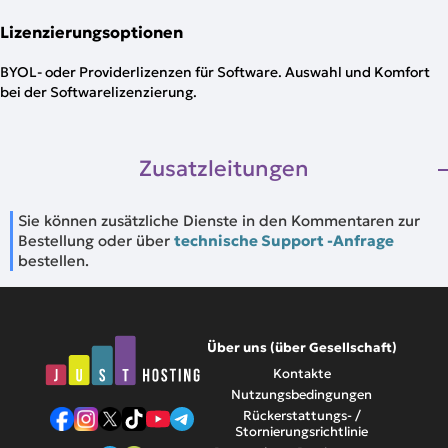
Lizenzierungsoptionen
BYOL- oder Providerlizenzen für Software. Auswahl und Komfort
bei der Softwarelizenzierung.
Zusatzleitungen
Sie können zusätzliche Dienste in den Kommentaren zur
Bestellung oder über
technische Support -Anfrage
bestellen.
Über uns (über Gesellschaft)
Kontakte
Nutzungsbedingungen
Rückerstattungs- /
Stornierungsrichtlinie