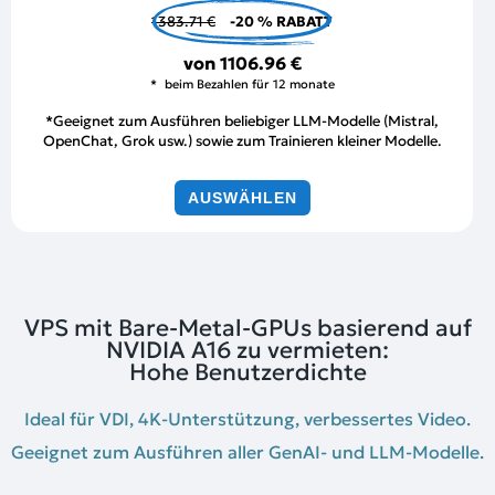
1383.71 €
-20 % RABATT
von
1106.96 €
beim Bezahlen für 12 monate
*Geeignet zum Ausführen beliebiger LLM-Modelle (Mistral,
OpenChat, Grok usw.) sowie zum Trainieren kleiner Modelle.
AUSWÄHLEN
VPS mit Bare-Metal-GPUs basierend auf
NVIDIA A16 zu vermieten:
Hohe Benutzerdichte
Ideal für VDI, 4K-Unterstützung, verbessertes Video.
Geeignet zum Ausführen aller GenAI- und LLM-Modelle.