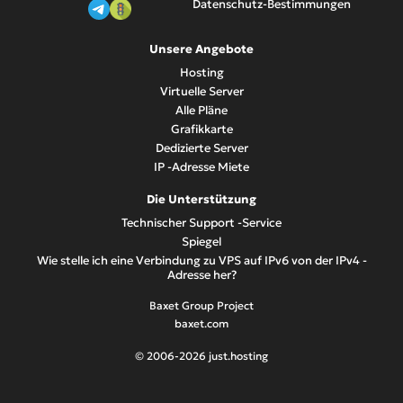
Datenschutz-Bestimmungen
Unsere Angebote
Hosting
Virtuelle Server
Alle Pläne
Grafikkarte
Dedizierte Server
IP -Adresse Miete
Die Unterstützung
Technischer Support -Service
Spiegel
Wie stelle ich eine Verbindung zu VPS auf IPv6 von der IPv4 -
Adresse her?
Baxet Group Project
baxet.com
© 2006-2026 just.hosting