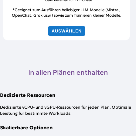
*Geeignet zum Ausführen beliebiger LLM-Modelle (Mistral,
OpenChat, Grok usw.) sowie zum Trainieren kleiner Modelle.
AUSWÄHLEN
In allen Plänen enthalten
Dedizierte Ressourcen
Dedizierte vCPU- und vGPU-Ressourcen für jeden Plan. Optimale
Leistung für bestimmte Workloads.
Skalierbare Optionen