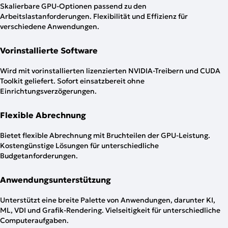
Skalierbare GPU-Optionen passend zu den
Arbeitslastanforderungen. Flexibilität und Effizienz für
verschiedene Anwendungen.
Vorinstallierte Software
Wird mit vorinstallierten lizenzierten NVIDIA-Treibern und CUDA
Toolkit geliefert. Sofort einsatzbereit ohne
Einrichtungsverzögerungen.
Flexible Abrechnung
Bietet flexible Abrechnung mit Bruchteilen der GPU-Leistung.
Kostengünstige Lösungen für unterschiedliche
Budgetanforderungen.
Anwendungsunterstützung
Unterstützt eine breite Palette von Anwendungen, darunter KI,
ML, VDI und Grafik-Rendering. Vielseitigkeit für unterschiedliche
Computeraufgaben.